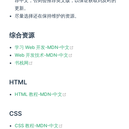
荐中文，否则会推荐英文版，以保证获取到及时的
更新。
尽量选择还在保持维护的资源。
综合资源
(opens new window)
学习 Web 开发-MDN-中文
(opens new window)
Web 开发技术-MDN-中文
(opens new window)
书栈网
HTML
(opens new window)
HTML 教程-MDN-中文
CSS
(opens new window)
CSS 教程-MDN-中文