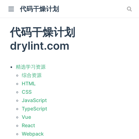
代码干燥计划
代码干燥计划
drylint.com
精选学习资源
综合资源
HTML
CSS
JavaScript
TypeScript
Vue
React
Webpack