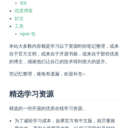
Git
优质博客
好文
工具
npm 包
本站大多数内容都是学习以下资源时的笔记整理，或来
自于官方文档，或来自于开源书籍，或来自于那些优质
的博主，感谢他们让自己的技术得到很大的提升。
)
凭记忆整理，难免有遗漏，欢迎补充~
精选学习资源
精选的一些开源的优质在线学习资源。
为了减轻学习成本，如果官方有中文版，就尽量推