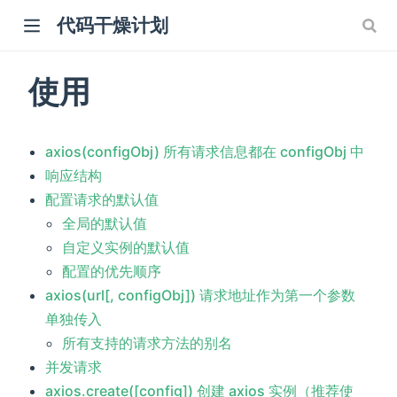
代码干燥计划
使用
axios(configObj) 所有请求信息都在 configObj 中
响应结构
配置请求的默认值
全局的默认值
自定义实例的默认值
配置的优先顺序
axios(url[, configObj]) 请求地址作为第一个参数
单独传入
所有支持的请求方法的别名
并发请求
axios.create([config]) 创建 axios 实例（推荐使