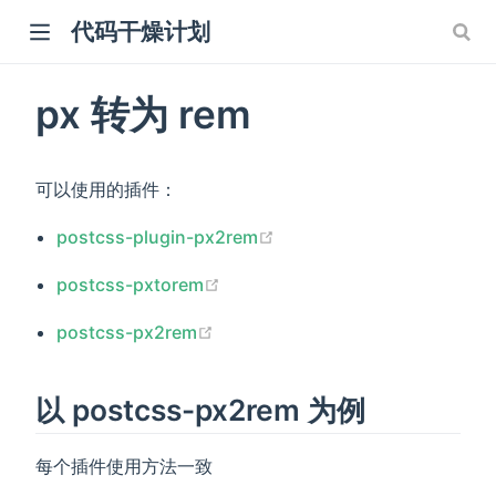
代码干燥计划
px 转为 rem
可以使用的插件：
(opens new window)
postcss-plugin-px2rem
(opens new window)
postcss-pxtorem
(opens new window)
postcss-px2rem
以 postcss-px2rem 为例
每个插件使用方法一致