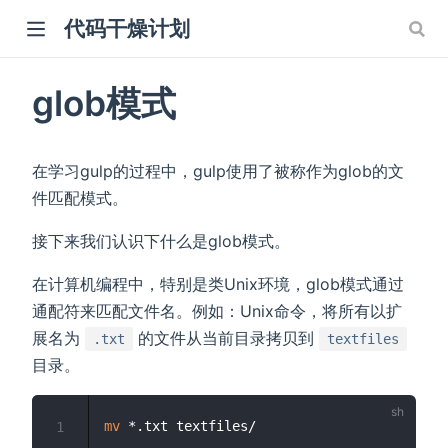
代码干燥计划
glob模式
在学习gulp的过程中，gulp使用了被称作为glob的文
件匹配模式。
接下来我们认识下什么是glob模式。
在计算机编程中，特别是类Unix环境，glob模式通过
通配符来匹配文件名。例如：Unix命令，将所有以扩
展名为
的文件从当前目录拷贝到
.txt
textfiles
目录。
mv
1