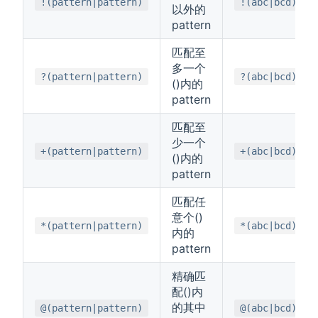
!(pattern|pattern)
!(abc|bcd)
以外的
pattern
匹配至
多一个
?(pattern|pattern)
?(abc|bcd)
()内的
pattern
匹配至
少一个
+(pattern|pattern)
+(abc|bcd)
()内的
pattern
匹配任
意个()
*(pattern|pattern)
*(abc|bcd)
内的
pattern
精确匹
配()内
的其中
@(pattern|pattern)
@(abc|bcd)